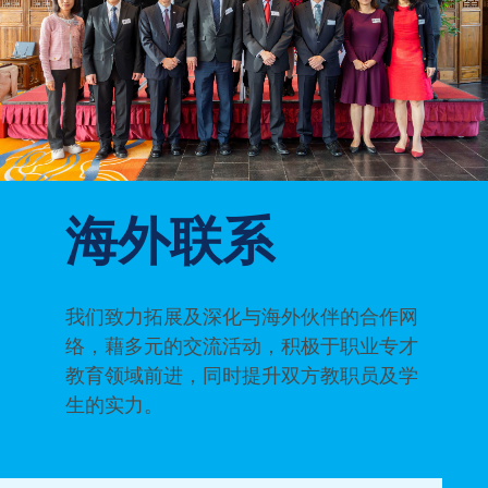
海外联系
我们致力拓展及深化与海外伙伴的合作网
络，藉多元的交流活动，积极于职业专才
教育领域前进，同时提升双方教职员及学
生的实力。