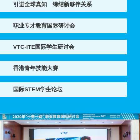
引进全球真知 缔结新夥伴关系
职业专才教育国际研讨会
VTC-ITE国际学生研讨会
香港青年技能大赛
国际STEM学生论坛