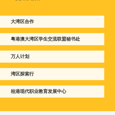
大湾区合作
粤港澳大湾区学生交流联盟秘书处
万人计划
湾区探索行
桂港现代职业教育发展中心