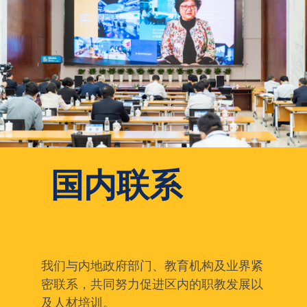
国内联系
我们与内地政府部门、教育机构及业界紧
密联系，共同努力促进区内的职教发展以
及人材培训。