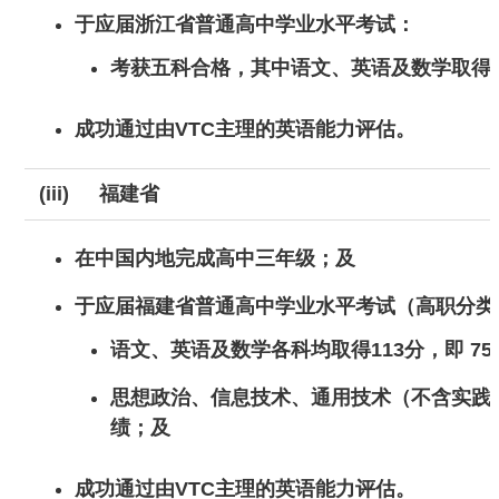
于应届浙江省普通高中学业水平考试：
考获五科合格，其中语文、英语及数学取得
成功通过由VTC主理的英语能力评估。
(iii)
福建省
在中国内地完成高中三年级；及
于应届福建省普通高中学业水平考试（高职分类招考
语文、英语及数学各科均取得113分，即 7
思想政治、信息技术、通用技术（不含实践
绩；及
成功通过由VTC主理的英语能力评估。