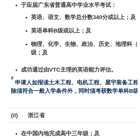
于应届广东省普通高中学业水平考试：
英语、语文、数学总分数340分或以上；及
英语单科B级或以上；及
物理、化学、生物、政治、历史、地理科（
级；及
成功通过由VTC主理的英语能力评估。
#
申请人如报读土木工程、电机工程、屋宇装备工程
除须符合一般入学条件外，同时须考获数学单科B级
(ii)
浙江省
在中国内地完成高中三年级；及