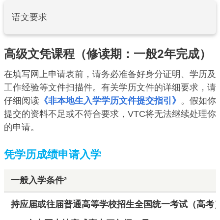
语文要求
高级文凭课程（修读期：一般2年完成）
在填写网上申请表前，请务必准备好身分证明、学历及
工作经验等文件扫描件。有关学历文件的详细要求，请
仔细阅读
《非本地生入学学历文件提交指引》
。假如你
提交的资料不足或不符合要求，VTC将无法继续处理你
的申请。
凭学历成绩申请入学
一般入学条件
²
持应届或往届普通高等学校招生全国统一考试（高考