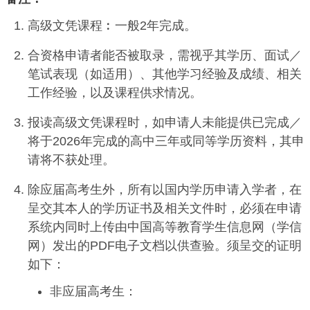
高级文凭课程︰一般2年完成。
合资格申请者能否被取录，需视乎其学历、面试／
笔试表现（如适用）、其他学习经验及成绩、相关
工作经验，以及课程供求情况。
报读高级文凭课程时，如申请人未能提供已完成／
将于2026年完成的高中三年或同等学历资料，其申
请将不获处理。
除应届高考生外，所有以国内学历申请入学者，在
呈交其本人的学历证书及相关文件时，必须在申请
系统内同时上传由中国高等教育学生信息网（学信
网）发出的PDF电子文档以供查验。须呈交的证明
如下：
非应届高考生：