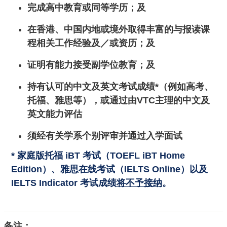
完成高中教育或同等学历；及
在香港、中国内地或境外取得丰富的与报读课
程相关工作经验及／或资历；及
证明有能力接受副学位教育；及
持有认可的中文及英文考试成绩*（例如高考、
托福、雅思等），或通过由VTC主理的中文及
英文能力评估
须经有关学系个别评审并通过入学面试
* 家庭版托福 iBT 考试（TOEFL iBT Home
Edition）、雅思在线考试（IELTS Online）以及
IELTS Indicator 考试成绩
将不予接纳
。
备注：