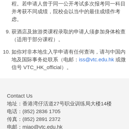
程。若申请人曾于同一公开考试多次报考同一科目
并考获不同成绩，院校会以当中的最佳成绩作考
虑。
获酒店及旅游类课程录取的申请人须参加身体检查
（适用于部分课程）。
如你对非本地生入学申请有任何查询，请与中国内
地及国际事务处联系（电邮：
iss@vtc.edu.hk
或微
信号 VTC_HK_official）。
Contact Us
地址：香港湾仔活道27号职业训练局大楼14楼
电话：(852) 2836 1705
传真：(852) 2891 2372
电邮：miao@vtc.edu.hk