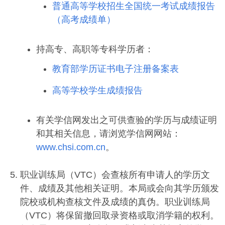
普通高等学校招生全国统一考试成绩报告
（高考成绩单）
持高专、高职等专科学历者：
教育部学历证书电子注册备案表
高等学校学生成绩报告
有关学信网发出之可供查验的学历与成绩证明
和其相关信息，请浏览学信网网站：
www.chsi.com.cn
。
职业训练局（VTC）会查核所有申请人的学历文
件、成绩及其他相关证明。本局或会向其学历颁发
院校或机构查核文件及成绩的真伪。职业训练局
（VTC）将保留撤回取录资格或取消学籍的权利。