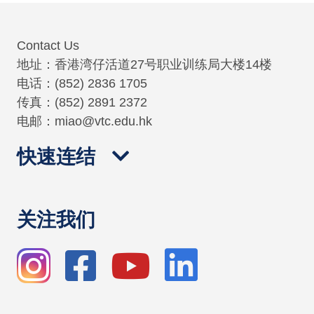
Contact Us
地址：香港湾仔活道27号职业训练局大楼14楼
电话：(852) 2836 1705
传真：(852) 2891 2372
电邮：miao@vtc.edu.hk
快速连结
关注我们