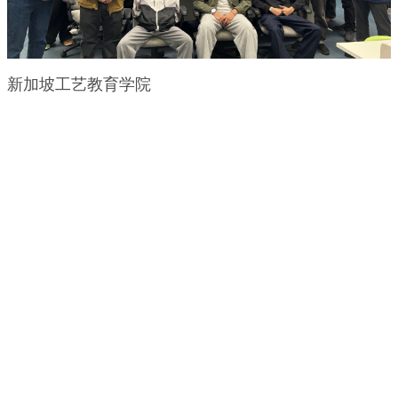
新加坡工艺教育学院