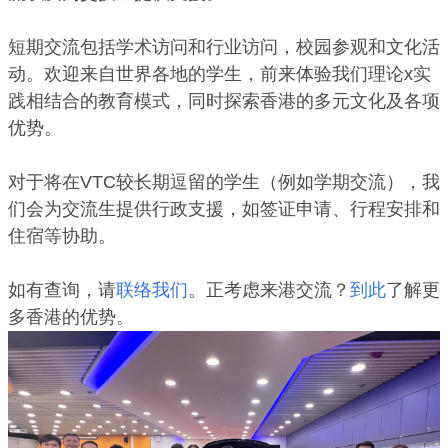
短期交流包括学术访问和行业访问，校园参观和文化活
动。欢迎来自世界各地的学生，前来体验我们理论x实
践相结合的教育模式，同时探索香港的多元文化及各项
优势。
对于将在VTC较长期逗留的学生（例如学期交流），我
们会为交流生提供行政支援，如签证申请、行程安排和
住宿等协助。
如有查询，请
联络我们
。正考虑来港交流？
到此
了解更
多香港的优势。