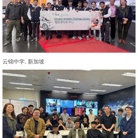
云锦中学, 新加坡