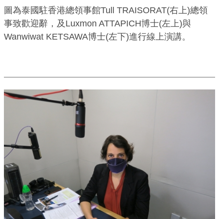
圖為泰國駐香港總領事館Tull TRAISORAT(右上)總領
事致歡迎辭，及Luxmon ATTAPICH博士(左上)與
Wanwiwat KETSAWA博士(左下)進行線上演講。