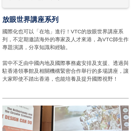
放眼世界講座系列
國際化也可以「在地」進行！VTC的放眼世界講座系
列，不定期邀請海外的專家及人才來港，為VTC師生作
專題演講，分享知識和經驗。
當中不乏由中國內地及國際事務處安排及支援、透過與
駐香港領事館及相關機構緊密合作舉行的多場講座，讓
大家即使不踏出香港，也能培養及提升國際視野！