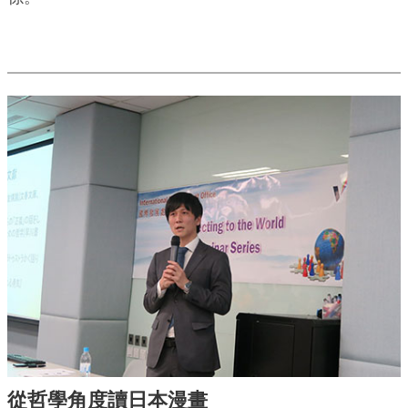
從哲學角度讀日本漫畫