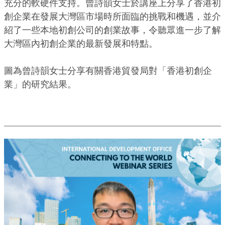
充分的軟硬件支持。曾詩韻女士於講座上分享了香港初
創企業在發展大灣區市場時所面臨的挑戰和機遇，並介
紹了一些本地初創公司的創業故事，令聽眾進一步了解
大灣區內初創企業的最新發展和特點。
圖為曾詩韻女士分享有關香港貿發局對「香港初創企
業」的研究結果。