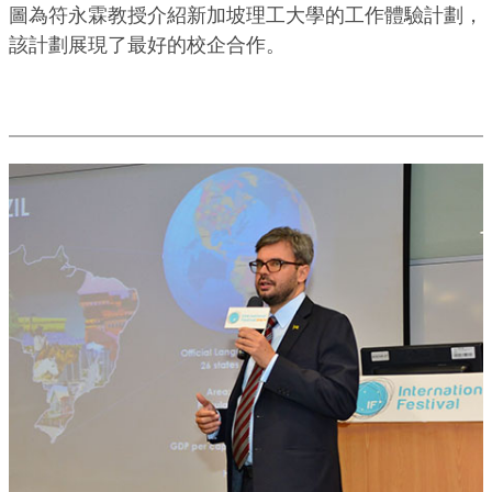
圖為符永霖教授介紹新加坡理工大學的工作體驗計劃，
該計劃展現了最好的校企合作。