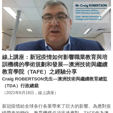
線上講座：新冠疫情如何影響職業教育與培
訓機構的學術規劃和發展—澳洲技術與繼續
教育學院（TAFE）之經驗分享
Craig ROBERTSON先生—澳洲技術與繼續教育總監
（TDA）行政總裁
（2021年6月18日，線上講座）
新冠疫情給全球各行各業帶來了巨大的影響。為應對疫
情帶來的變化，教育機構必須迅速應對。TAFE作為澳