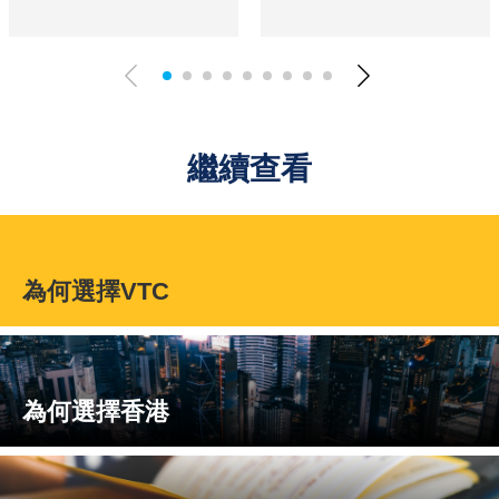
繼續查看
為何選擇VTC
為何選擇香港