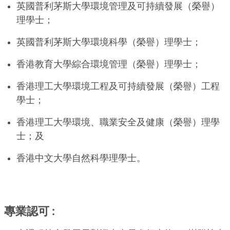
英國普利茅斯大學環境管理及可持續發展（榮譽）
理學士；
英國普利茅斯大學環境科學（榮譽）理學士；
香港教育大學綜合環境管理（榮譽）理學士；
香港理工大學環境工程及可持續發展（榮譽）工程
學士；
香港理工大學環境、職業安全及健康（榮譽）理學
士；及
香港中文大學自然科學理學士。
專業認可