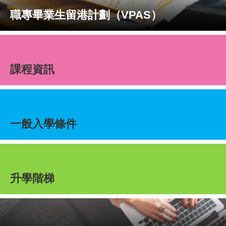
職專畢業生留港計劃（VPAS）
課程資訊
一般入學條件
升學階梯