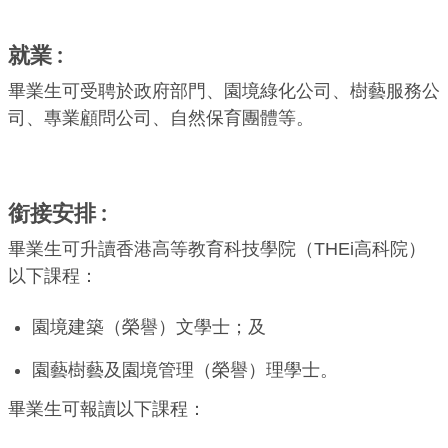
就業
畢業生可受聘於政府部門、園境綠化公司、樹藝服務公
司、專業顧問公司、自然保育團體等。
銜接安排
畢業生可升讀香港高等教育科技學院（THEi高科院）
以下課程：
園境建築（榮譽）文學士；及
園藝樹藝及園境管理（榮譽）理學士。
畢業生可報讀以下課程：