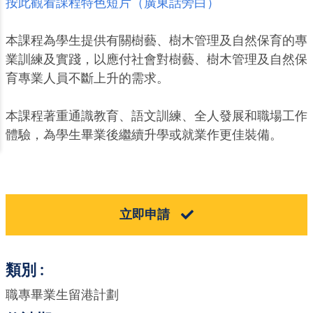
按此觀看課程特色短片（廣東話旁白）
本課程為學生提供有關樹藝、樹木管理及自然保育的專
業訓練及實踐，以應付社會對樹藝、樹木管理及自然保
育專業人員不斷上升的需求。
本課程著重通識教育、語文訓練、全人發展和職場工作
體驗，為學生畢業後繼續升學或就業作更佳裝備。
立即申請
類別
職專畢業生留港計劃