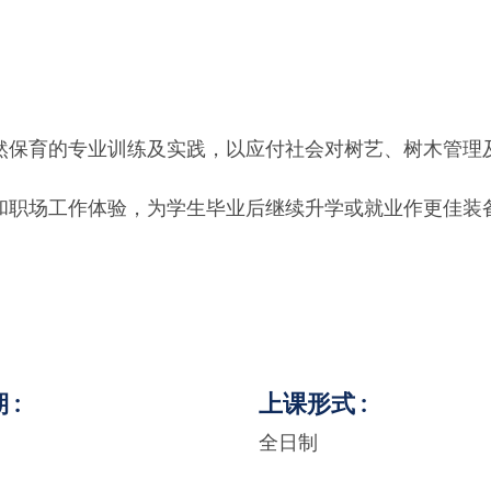
然保育的专业训练及实践，以应付社会对树艺、树木管理
和职场工作体验，为学生毕业后继续升学或就业作更佳装
期
上课形式
全日制