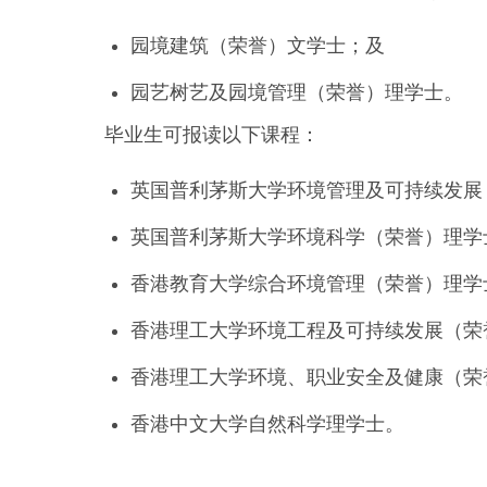
园境建筑（荣誉）文学士；及
园艺树艺及园境管理（荣誉）理学士。
毕业生可报读以下课程：
英国普利茅斯大学环境管理及可持续发展
英国普利茅斯大学环境科学（荣誉）理学
香港教育大学综合环境管理（荣誉）理学
香港理工大学环境工程及可持续发展（荣
香港理工大学环境、职业安全及健康（荣
香港中文大学自然科学理学士。