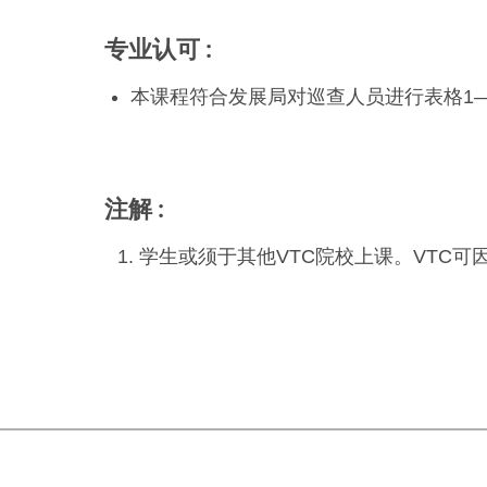
专业认可
本课程符合发展局对巡查人员进行表格1
注解
学生或须于其他VTC院校上课。VTC