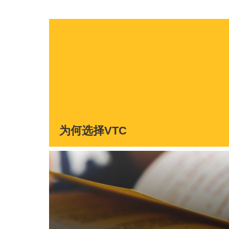
为何选择VTC