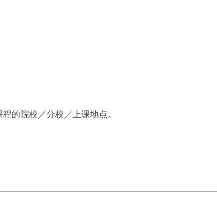
课程的院校／分校／上课地点。