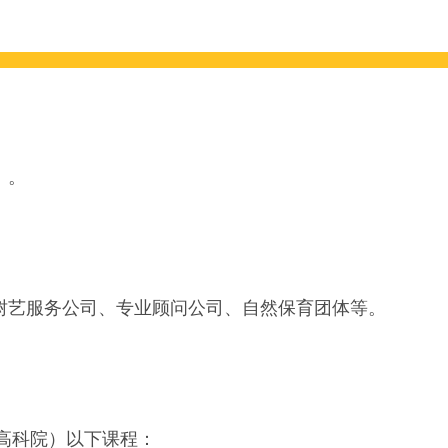
）
。
树艺服务公司、专业顾问公司、自然保育团体等。
i高科院）以下课程：