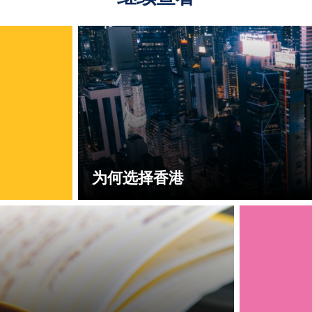
为何选择香港