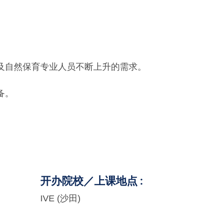
及自然保育专业人员不断上升的需求。
备。
开办院校／上课地点
IVE (沙田)