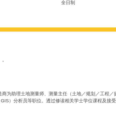
全日制
）
。
造商为助理土地测量师、测量主任（土地／规划／工程／
（GIS）分析员等职位。透过修读相关学士学位课程及接