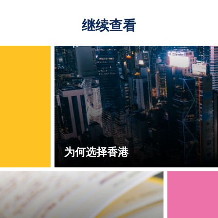
继续查看
为何选择香港