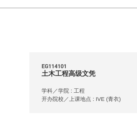
EG114101
土木工程高级文凭
学科／学院 : 工程
开办院校／上课地点 : IVE (青衣)