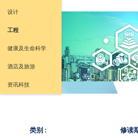
设计
工程
健康及生命科学
酒店及旅游
资讯科技
类别
修读