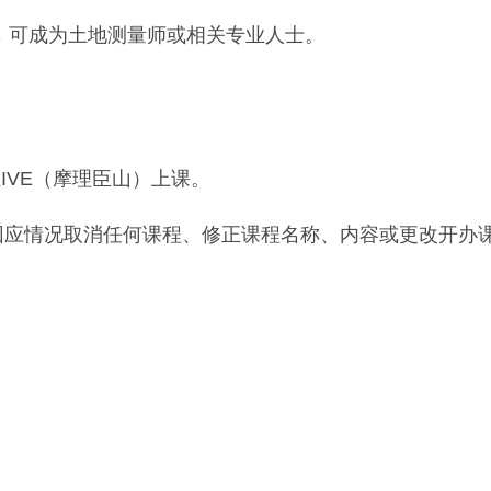
，可成为土地测量师或相关专业人士。
IVE（摩理臣山）上课。
可因应情况取消任何课程、修正课程名称、内容或更改开办