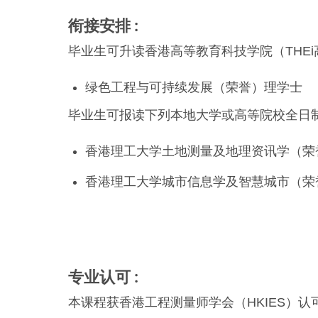
衔接安排
毕业生可升读香港高等教育科技学院（THE
绿色工程与可持续发展（荣誉）理学士
毕业生可报读下列本地大学或高等院校全日
香港理工大学土地测量及地理资讯学（荣
香港理工大学城市信息学及智慧城市（荣
专业认可
本课程获香港工程测量师学会（HKIES）认