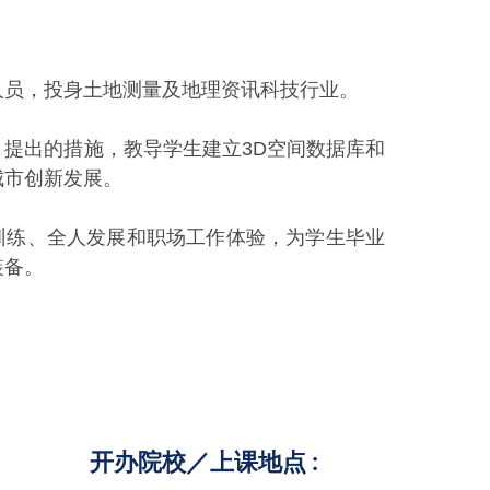
人员，投身土地测量及地理资讯科技行业。
提出的措施，教导学生建立3D空间数据库和
城市创新发展。
训练、全人发展和职场工作体验，为学生毕业
装备。
开办院校／上课地点