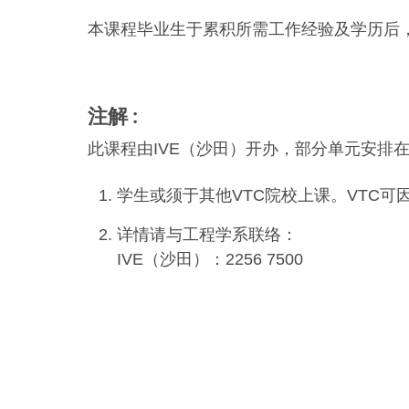
本课程毕业生于累积所需工作经验及学历后
注解
此课程由IVE（沙田）开办，部分单元安排在
学生或须于其他VTC院校上课。VTC
详情请与工程学系联络：
IVE（沙田）：2256 7500