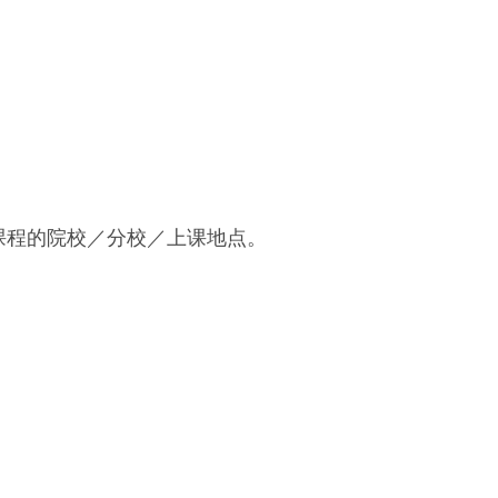
课程的院校／分校／上课地点。