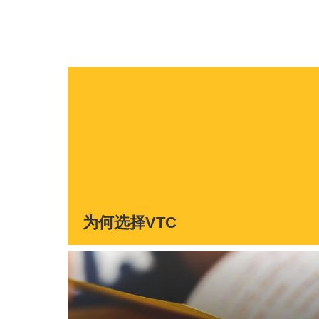
为何选择VTC