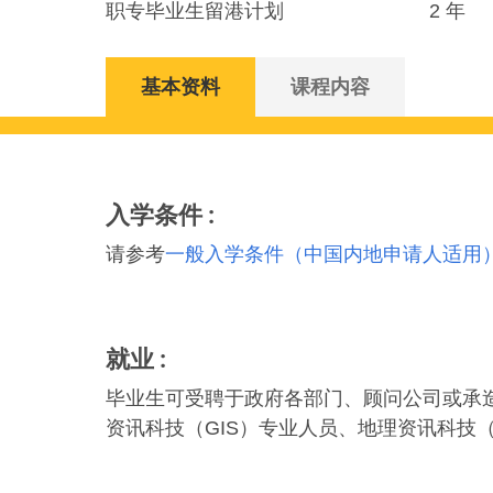
职专毕业生留港计划
2 年
基本资料
课程内容
入学条件
请参考
一般入学条件（中国内地申请人适用
就业
毕业生可受聘于政府各部门、顾问公司或承
资讯科技（GIS）专业人员、地理资讯科技